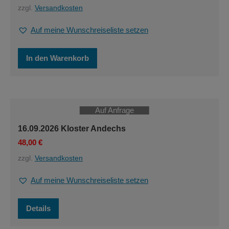
zzgl.
Versandkosten
Auf meine Wunschreiseliste setzen
In den Warenkorb
Auf Anfrage
16.09.2026 Kloster Andechs
48,00
€
zzgl.
Versandkosten
Auf meine Wunschreiseliste setzen
Details