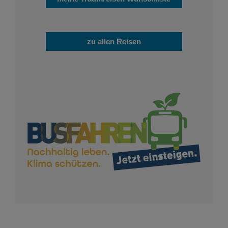
zu allen Reisen