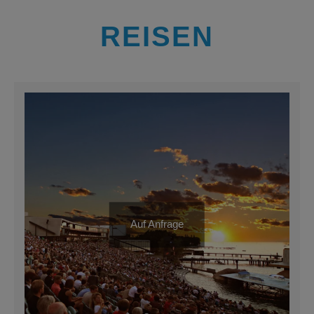
REISEN
Auf Anfrage