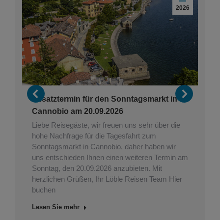
2024
2026
Zusatztermin für den Sonntagsmarkt in
Cannobio am 20.09.2026
Liebe Reisegäste, wir freuen uns sehr über die
hohe Nachfrage für die Tagesfahrt zum
Sonntagsmarkt in Cannobio, daher haben wir
uns entschieden Ihnen einen weiteren Termin am
Sonntag, den 20.09.2026 anzubieten. Mit
herzlichen Grüßen, Ihr Löble Reisen Team Hier
buchen
Lesen Sie mehr