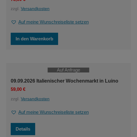
zzgl.
Versandkosten
Auf meine Wunschreiseliste setzen
In den Warenkorb
Auf Anfrage
09.09.2026 Italienischer Wochenmarkt in Luino
59,00
€
zzgl.
Versandkosten
Auf meine Wunschreiseliste setzen
Details