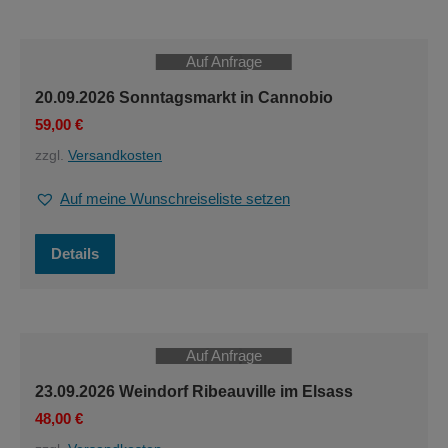
Auf Anfrage
20.09.2026 Sonntagsmarkt in Cannobio
59,00
€
zzgl.
Versandkosten
Auf meine Wunschreiseliste setzen
Details
Auf Anfrage
23.09.2026 Weindorf Ribeauville im Elsass
48,00
€