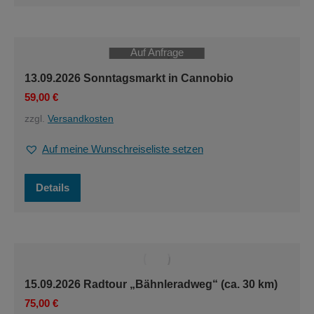
Auf Anfrage
13.09.2026 Sonntagsmarkt in Cannobio
59,00
€
zzgl.
Versandkosten
Auf meine Wunschreiseliste setzen
Details
15.09.2026 Radtour „Bähnleradweg“ (ca. 30 km)
75,00
€