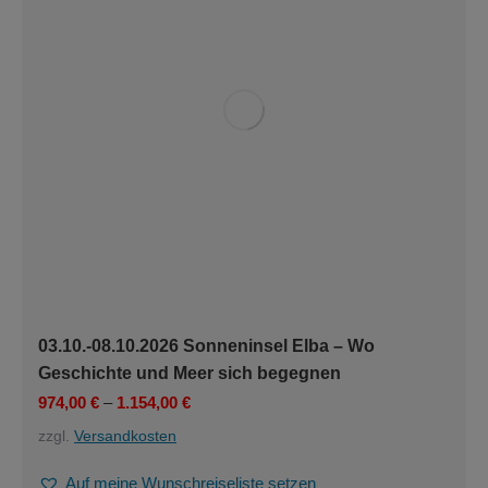
03.10.-08.10.2026 Sonneninsel Elba – Wo
Geschichte und Meer sich begegnen
974,00
€
–
1.154,00
€
zzgl.
Versandkosten
Auf meine Wunschreiseliste setzen