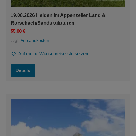
19.08.2026 Heiden im Appenzeller Land &
Rorschach/Sandskulpturen
55,00
€
zzgl.
Versandkosten
Auf meine Wunschreiseliste setzen
Details