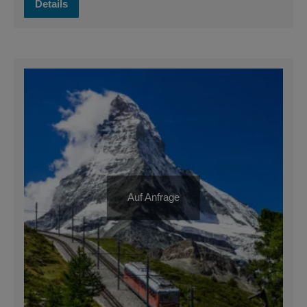
Details
Auf Anfrage