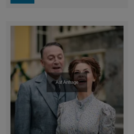
Auf Anfrage