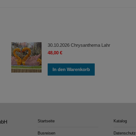
30.10.2026 Chrysanthema Lahr
48,00
€
In den Warenkorb
Startseite
Katalog
mbH
Busreisen
Datenschutz