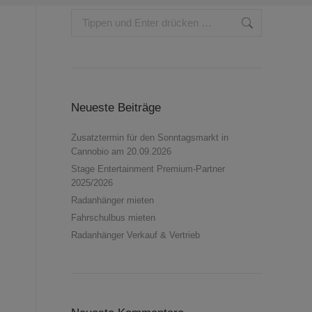
Search:
Neueste Beiträge
Zusatztermin für den Sonntagsmarkt in
Cannobio am 20.09.2026
Stage Entertainment Premium-Partner
2025/2026
Radanhänger mieten
Fahrschulbus mieten
Radanhänger Verkauf & Vertrieb