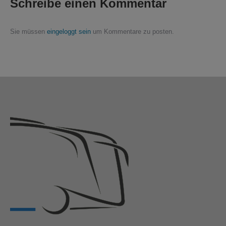
Schreibe einen Kommentar
Sie müssen
eingeloggt sein
um Kommentare zu posten.