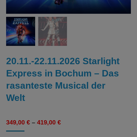
20.11.-22.11.2026 Starlight
Express in Bochum – Das
rasanteste Musical der
Welt
349,00
€
–
419,00
€